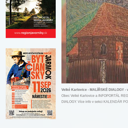
Velké Karlovice - MALÍŘSKÉ DIALOGY - 
Obec Velké Karlovice a INFOPORTÁL RE
DIALOGY. Více info v sekci
KALENDÁR PO