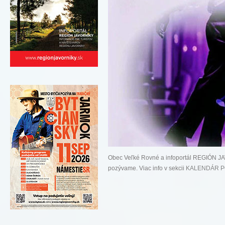
Obec Veľké Rovné a infoportál REGIÓN 
pozývame. Viac info v sekcii
KALENDÁR P