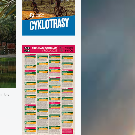
info v