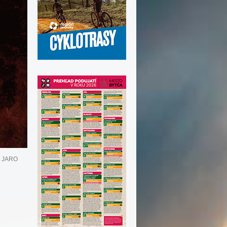
- JARO